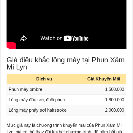
Giá điêu khắc lông mày tại Phun Xăm
Mi Lyn
Dịch vụ
Giá Khuyến Mãi
Phun mày ombre
1.500.000
Lông mày đầu sợi, đuôi phun
1.800.000
Lông mày phẩy sợi hairstroke
2.000.000
Mức giá này là chương trình khuyến mại của Phun Xăm Mi
Lyn, giá có thể thay đổi khi hết chương trình, để năm bắt giá