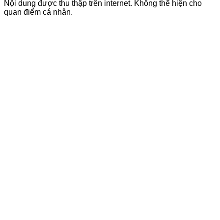
Nội dung được thu thập trên internet. Không thể hiện cho
quan điểm cá nhân.