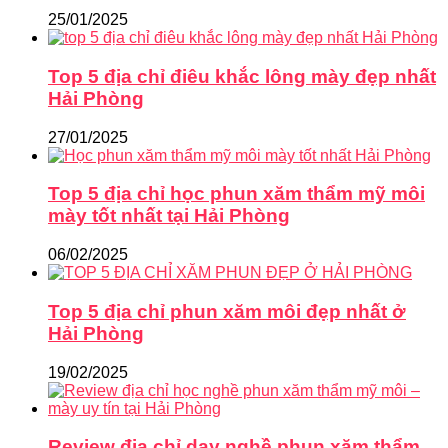
25/01/2025
Top 5 địa chỉ điêu khắc lông mày đẹp nhất
Hải Phòng
27/01/2025
Top 5 địa chỉ học phun xăm thẩm mỹ môi
mày tốt nhất tại Hải Phòng
06/02/2025
Top 5 địa chỉ phun xăm môi đẹp nhất ở
Hải Phòng
19/02/2025
Review địa chỉ dạy nghề phun xăm thẩm