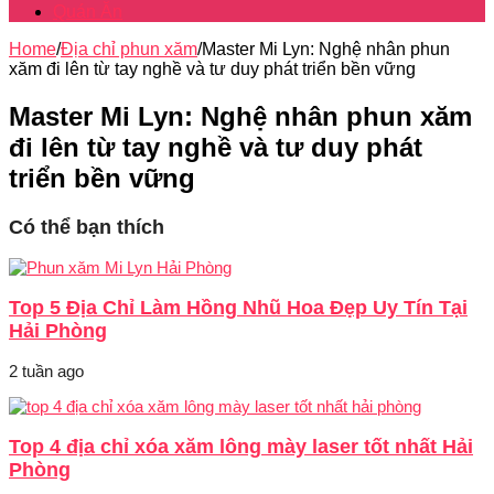
Quán Ăn
Home
/
Địa chỉ phun xăm
/
Master Mi Lyn: Nghệ nhân phun
xăm đi lên từ tay nghề và tư duy phát triển bền vững
Master Mi Lyn: Nghệ nhân phun xăm
đi lên từ tay nghề và tư duy phát
triển bền vững
Có thể bạn thích
Top 5 Địa Chỉ Làm Hồng Nhũ Hoa Đẹp Uy Tín Tại
Hải Phòng
2 tuần ago
Top 4 địa chỉ xóa xăm lông mày laser tốt nhất Hải
Phòng