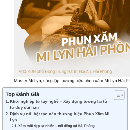
Master Mi Lyn, sáng lập thương hiệu phun xăm Mi Lyn Hải P
Top Đánh Giá
Khởi nghiệp từ tay nghề – Xây dựng tương lai từ
tư duy dài hạn
Dịch vụ nổi bật tạo nên thương hiệu Phun Xăm Mi
Lyn
Xăm môi đẹp tự nhiên – nổi tiếng tại Hải Phòng