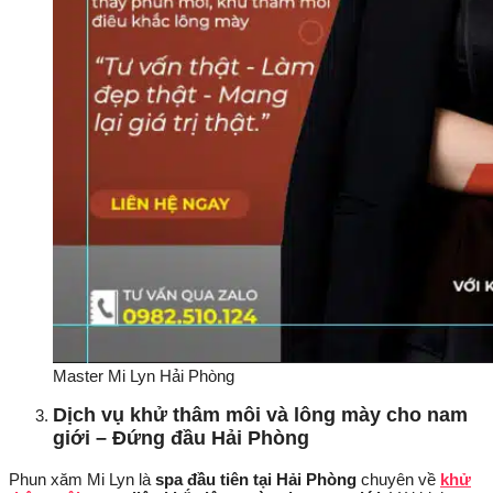
Master Mi Lyn Hải Phòng
Dịch vụ khử thâm môi và lông mày cho nam
giới – Đứng đầu Hải Phòng
Phun xăm Mi Lyn là
spa đầu tiên tại Hải Phòng
chuyên về
khử