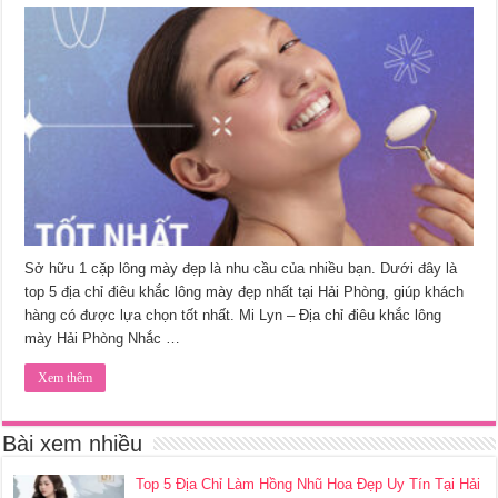
Sở hữu 1 cặp lông mày đẹp là nhu cầu của nhiều bạn. Dưới đây là
top 5 địa chỉ điêu khắc lông mày đẹp nhất tại Hải Phòng, giúp khách
hàng có được lựa chọn tốt nhất. Mi Lyn – Địa chỉ điêu khắc lông
mày Hải Phòng Nhắc …
Xem thêm
Bài xem nhiều
Top 5 Địa Chỉ Làm Hồng Nhũ Hoa Đẹp Uy Tín Tại Hải